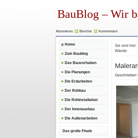
BauBlog – Wir b
Abonnieren:
Berichte
Kommentare
Home
Sie sind hier:
Wände
Zum Baublog
Das Bauvorhaben
Malerar
Die Planungen
Geschrieben
Die Erdarbeiten
Der Rohbau
Die Rohinstallation
Der Innenausbau
Die Außenarbeiten
Das große Finale