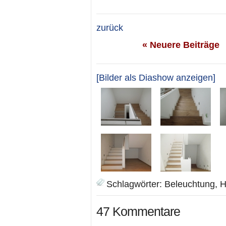
zurück
« Neuere Beiträge
[Bilder als Diashow anzeigen]
Schlagwörter:
Beleuchtung
,
H
47 Kommentare