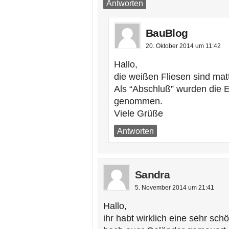
Antworten
BauBlog
20. Oktober 2014 um 11:42
Hallo,
die weißen Fliesen sind matt
Als “Abschluß” wurden die E
genommen.
Viele Grüße
Antworten
Sandra
5. November 2014 um 21:41
Hallo,
ihr habt wirklich eine sehr sc