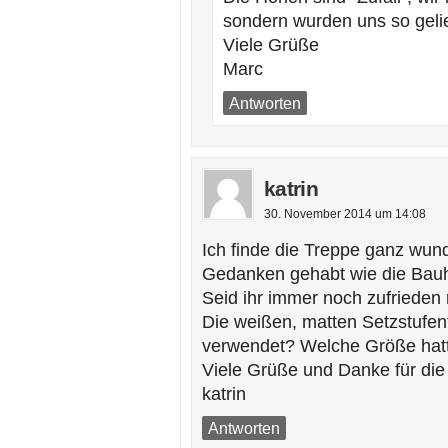
sondern wurden uns so gelie
Viele Grüße
Marc
Antworten
katrin
30. November 2014 um 14:08
Ich finde die Treppe ganz wun
Gedanken gehabt wie die Bauhe
Seid ihr immer noch zufrieden
Die weißen, matten Setzstufenf
verwendet? Welche Größe hat
Viele Grüße und Danke für die
katrin
Antworten