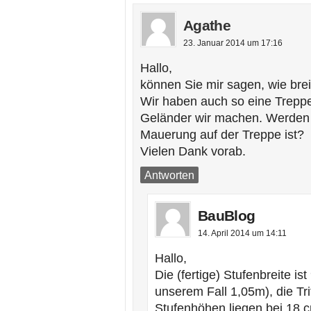
Agathe
23. Januar 2014 um 17:16
Hallo,
können Sie mir sagen, wie brei
Wir haben auch so eine Treppe
Geländer wir machen. Werden 
Mauerung auf der Treppe ist?
Vielen Dank vorab.
Antworten
BauBlog
14. April 2014 um 14:11
Hallo,
Die (fertige) Stufenbreite i
unserem Fall 1,05m), die Tri
Stufenhöhen liegen bei 18 