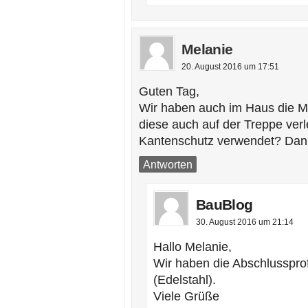
Melanie
20. August 2016 um 17:51
Guten Tag,
Wir haben auch im Haus die M
diese auch auf der Treppe ver
Kantenschutz verwendet? Dank
Antworten
BauBlog
30. August 2016 um 21:14
Hallo Melanie,
Wir haben die Abschlusspro
(Edelstahl).
Viele Grüße