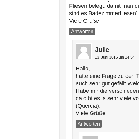
Fliesen belegt, damit man di
sind es Badezimmerfliesen)
Viele Grüße
Antworten
Julie
13. Juni 2016 um 14:34
Hallo,
hätte eine Frage zu den T
auch sehr gut gefällt.We
Habe mir die verschiede
da gibt es ja sehr viele v
(Quercia).
Viele Grüße
Antworten