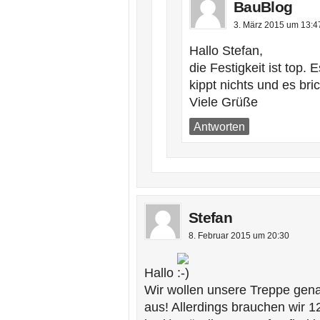
BauBlog
3. März 2015 um 13:4
Hallo Stefan,
die Festigkeit ist top. 
kippt nichts und es bric
Viele Grüße
Antworten
Stefan
8. Februar 2015 um 20:30
Hallo
Wir wollen unsere Treppe genau 
aus! Allerdings brauchen wir 1