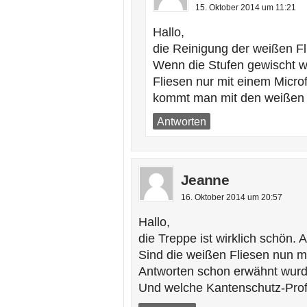
15. Oktober 2014 um 11:21
Hallo,
die Reinigung der weißen Fl
Wenn die Stufen gewischt w
Fliesen nur mit einem Micr
kommt man mit den weißen 
Antworten
Jeanne
16. Oktober 2014 um 20:57
Hallo,
die Treppe ist wirklich schön. 
Sind die weißen Fliesen nun m
Antworten schon erwähnt wur
Und welche Kantenschutz-Prof