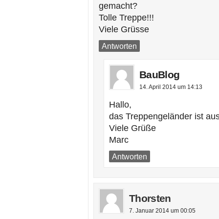
gemacht?
Tolle Treppe!!!
Viele Grüsse
Antworten
BauBlog
14. April 2014 um 14:13
Hallo,
das Treppengeländer ist au
Viele Grüße
Marc
Antworten
Thorsten
7. Januar 2014 um 00:05