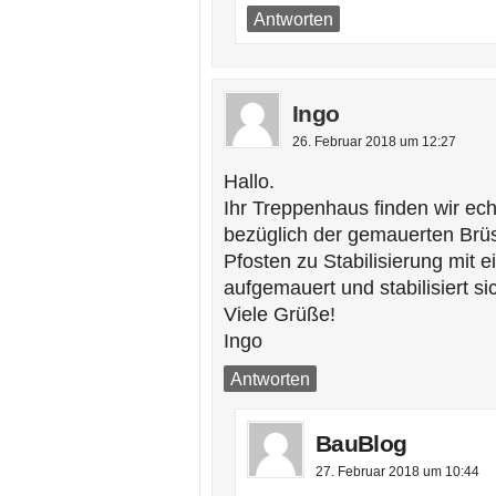
Antworten
Ingo
26. Februar 2018 um 12:27
Hallo.
Ihr Treppenhaus finden wir ec
bezüglich der gemauerten Brüs
Pfosten zu Stabilisierung mit 
aufgemauert und stabilisiert si
Viele Grüße!
Ingo
Antworten
BauBlog
27. Februar 2018 um 10:44