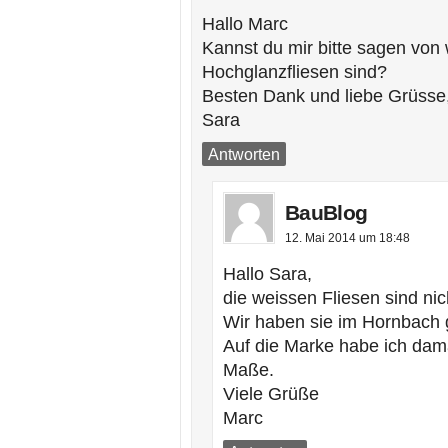
Hallo Marc
Kannst du mir bitte sagen von
Hochglanzfliesen sind?
Besten Dank und liebe Grüsse
Sara
Antworten
BauBlog
12. Mai 2014 um 18:48
Hallo Sara,
die weissen Fliesen sind nic
Wir haben sie im Hornbach 
Auf die Marke habe ich dama
Maße.
Viele Grüße
Marc