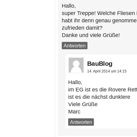
Hallo,
super Treppe! Welche Fliesen 
habt ihr denn genau genomme
zufrieden damit?
Danke und viele Grüße!
Antworten
BauBlog
14. April 2014 um 14:15
Hallo,
im EG ist es die Rovere Ret
ist es die nächst dunklere
Viele Grüße
Marc
Antworten