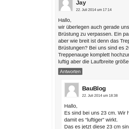
Jay
22. Juli 2014 um 17:14
Hallo,
wir überlegen auch gerade un
Brüstung zu verpassen. Ein pa
aber wie breit ist denn das Tr
Brüstungen? Bei uns sind es 2
Treppenauge komplett hochzu
luftig aber die Laufbreite größ
Antworten
BauBlog
22. Juli 2014 um 18:38
Hallo,
Es sind bei uns 23 cm. Wir
damit es “luftiger” wirkt.
Das es jetzt diese 23 cm sin